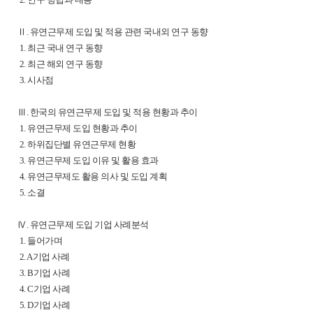
Ⅱ. 유연근무제 도입 및 적용 관련 국내외 연구 동향
1. 최근 국내 연구 동향
2. 최근 해외 연구 동향
3. 시사점
Ⅲ. 한국의 유연근무제 도입 및 적용 현황과 추이
1. 유연근무제 도입 현황과 추이
2. 하위집단별 유연근무제 현황
3. 유연근무제 도입 이유 및 활용 효과
4. 유연근무제도 활용 의사 및 도입 계획
5. 소결
Ⅳ. 유연근무제 도입 기업 사례분석
1. 들어가며
2. A기업 사례
3. B기업 사례
4. C기업 사례
5. D기업 사례