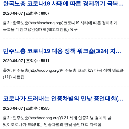
한국노총 코로나19 사태에 따른 경제위기 극복을 위한 고용안정대책(해고제한법) 요구
2020-04-07 | 조회수 : 6007
출처: 한국노총(http://inochong.org/)코로나19 사태에 따른 경제위기
극복을 위한고용안정대책(해고제한법) 요구
민주노총 코로나19 대응 정책 워크숍(3/24) 자료집
2020-04-07 | 조회수 : 5811
출처: 민주노총(http://nodong.org/)민주노총 코로나19 대응 정책 워크숍
(1차) 자료집
코로나가 드러내는 인종차별의 민낯 증언대회(3/20) 자료집
2020-04-07 | 조회수 : 6585
출처: 민주노총(http://nodong.org/)3.21 세계 인종차별 철폐의 날
맞이코로나가 드러내는 인종차별의 민낯 증언대회 자료집