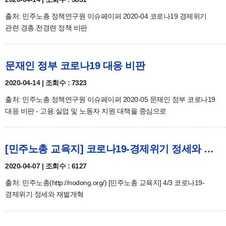
출처: 민주노총 정책연구원 이슈페이퍼 2020-04 코로나19 경제위기
관련 경총.전경련 정책 비판
문재인 정부 코로나19 대응 비판
2020-04-14 | 조회수 : 7323
출처: 민주노총 정책연구원 이슈페이퍼 2020-05 문재인 정부 코로나19
대응 비판 - 고용.실업 및 노동자 지원 대책을 중심으로
[민주노총 교육지] 코로나19-경제위기 정세와 재벌개혁(4/3)
2020-04-07 | 조회수 : 6127
출처: 민주노총(http://nodong.org/) [민주노총 교육지] 4/3 코로나19-
경제위기 정세와 재벌개혁