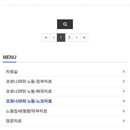
1
2
MENU
자료실
코로나19와 노동-정부자료
코로나19와 노동-해외자료
코로나19와 노동-노조자료
노동정세/동향/외부자료
영문자료