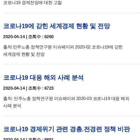
코로나19 경제전망에 대한 고찰
코로나19에 갇힌 세계경제 현황 및 전망
2020-04-14 | 조회수 : 6260
출처:민주노총 정책연구원 이슈페이퍼 2020-02 코로나19에 갇힌
세계경제 현황 및 전망
코로나19 대응 해외 사례 분석
2020-04-14 | 조회수 : 6723
출처: 민주노총 정책연구원 이슈페이퍼 2020-03 코로나19 대응 해외
사례 분석
코로나19 경제위기 관련 경총.전경련 정책 비판
2020-04-14 | 조회수 : 5851