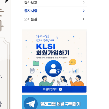
결산보고
공지사항
오시는길